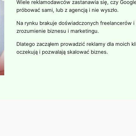
Wiele reklamodawców zastanawia się, czy Google 
próbować sami, lub z agencją i nie wyszło.
Na rynku brakuje doświadczonych freelancerów i 
zrozumienie biznesu i marketingu.
Dlatego zacząłem prowadzić reklamy dla moich kli
oczekują i pozwalają skalować biznes.