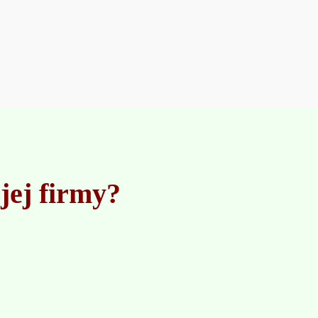
jej firmy?