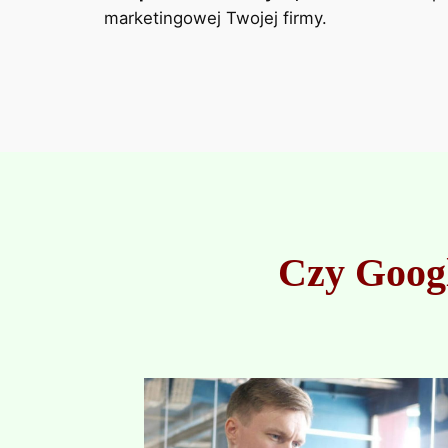
marketingowej Twojej firmy.
Czy Googl