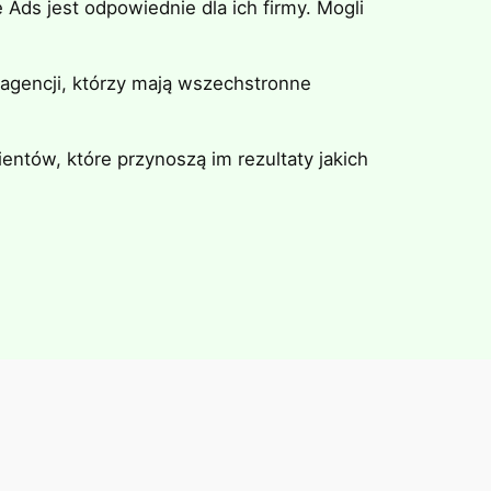
Ads jest odpowiednie dla ich firmy. Mogli
agencji, którzy mają wszechstronne
entów, które przynoszą im rezultaty jakich