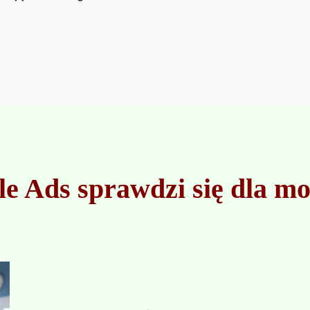
e Ads sprawdzi się dla mo