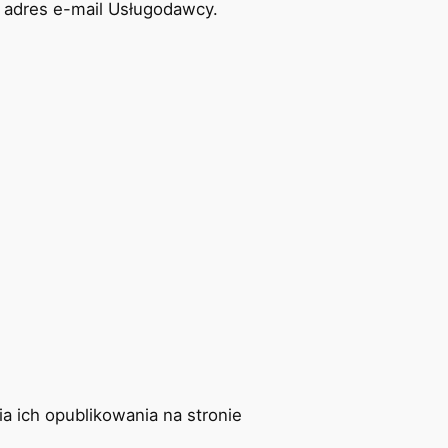
 adres e-mail Usługodawcy.
 ich opublikowania na stronie