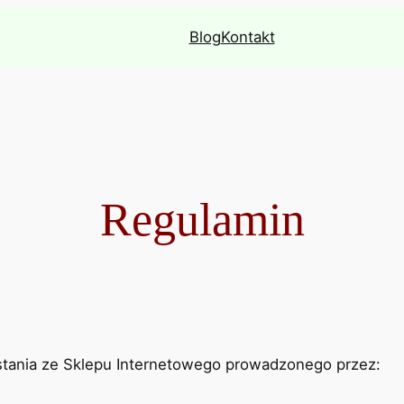
Blog
Kontakt
Regulamin
ystania ze Sklepu Internetowego prowadzonego przez: