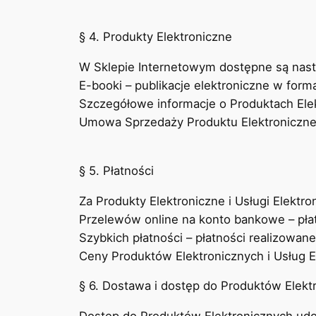
§ 4. Produkty Elektroniczne
W Sklepie Internetowym dostępne są nast
E-booki – publikacje elektroniczne w for
Szczegółowe informacje o Produktach Elekt
Umowa Sprzedaży Produktu Elektronicznego
§ 5. Płatności
Za Produkty Elektroniczne i Usługi Elekt
Przelewów online na konto bankowe – pła
Szybkich płatności – płatności realizowan
Ceny Produktów Elektronicznych i Usług E
§ 6. Dostawa i dostęp do Produktów Elekt