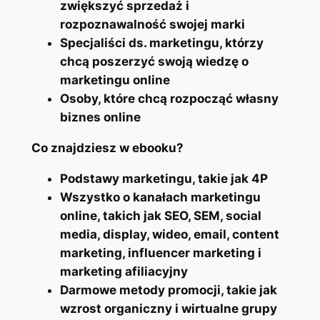
zwiększyć sprzedaż i
rozpoznawalność swojej marki
Specjaliści ds. marketingu, którzy
chcą poszerzyć swoją wiedzę o
marketingu online
Osoby, które chcą rozpocząć własny
biznes online
Co znajdziesz w ebooku?
Podstawy marketingu, takie jak 4P
Wszystko o kanałach marketingu
online, takich jak SEO, SEM, social
media, display, wideo, email, content
marketing, influencer marketing i
marketing afiliacyjny
Darmowe metody promocji, takie jak
wzrost organiczny i wirtualne grupy