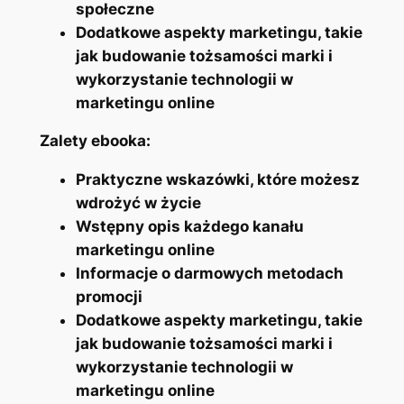
społeczne
Dodatkowe aspekty marketingu, takie
jak budowanie tożsamości marki i
wykorzystanie technologii w
marketingu online
Zalety ebooka:
Praktyczne wskazówki, które możesz
wdrożyć w życie
Wstępny opis każdego kanału
marketingu online
Informacje o darmowych metodach
promocji
Dodatkowe aspekty marketingu, takie
jak budowanie tożsamości marki i
wykorzystanie technologii w
marketingu online