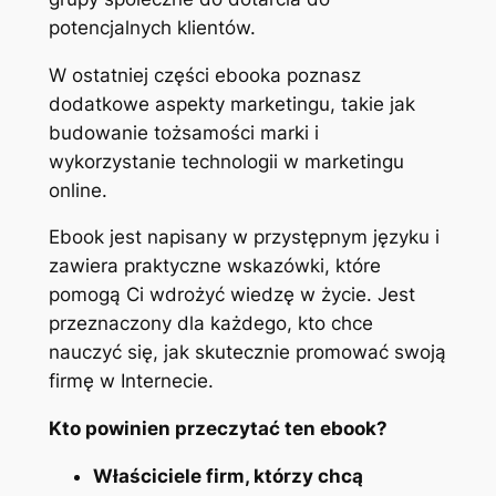
potencjalnych klientów.
W ostatniej części ebooka poznasz
dodatkowe aspekty marketingu, takie jak
budowanie tożsamości marki i
wykorzystanie technologii w marketingu
online.
Ebook jest napisany w przystępnym języku i
zawiera praktyczne wskazówki, które
pomogą Ci wdrożyć wiedzę w życie. Jest
przeznaczony dla każdego, kto chce
nauczyć się, jak skutecznie promować swoją
firmę w Internecie.
Kto powinien przeczytać ten ebook?
Właściciele firm, którzy chcą