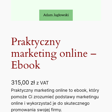
Praktyczny
marketing online –
Ebook
315,00
zł
z VAT
Praktyczny marketing online to ebook, który
pomoże Ci zrozumieć podstawy marketingu
online i wykorzystać je do skutecznego
promowania swojej firmy.