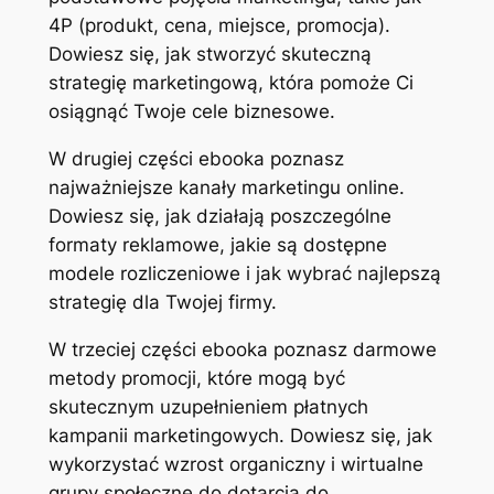
4P (produkt, cena, miejsce, promocja).
Dowiesz się, jak stworzyć skuteczną
strategię marketingową, która pomoże Ci
osiągnąć Twoje cele biznesowe.
W drugiej części ebooka poznasz
najważniejsze kanały marketingu online.
Dowiesz się, jak działają poszczególne
formaty reklamowe, jakie są dostępne
modele rozliczeniowe i jak wybrać najlepszą
strategię dla Twojej firmy.
W trzeciej części ebooka poznasz darmowe
metody promocji, które mogą być
skutecznym uzupełnieniem płatnych
kampanii marketingowych. Dowiesz się, jak
wykorzystać wzrost organiczny i wirtualne
grupy społeczne do dotarcia do