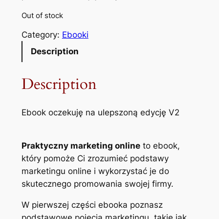
Out of stock
Category:
Ebooki
Description
Description
Ebook oczekuję na ulepszoną edycję V2
Praktyczny marketing online
to ebook,
który pomoże Ci zrozumieć podstawy
marketingu online i wykorzystać je do
skutecznego promowania swojej firmy.
W pierwszej części ebooka poznasz
podstawowe pojęcia marketingu, takie jak