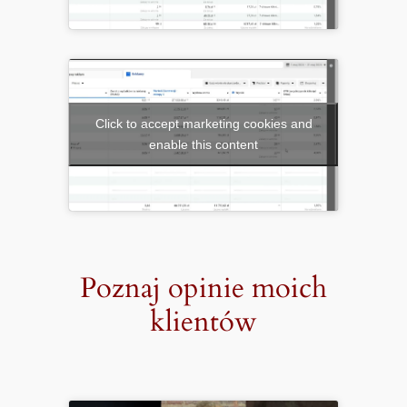
Click to accept marketing cookies and
enable this content
Poznaj opinie moich
klientów