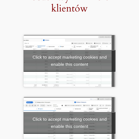
klientów
Click to accept marketing cookies and
enable this content
Click to accept marketing cookies and
enable this content