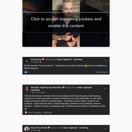
Click to accept marketing cookies and
enable this content