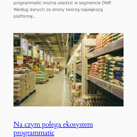
programmatic można usadzić w segmencie DMP.
Według danych ze strony tworzą największą
platformę…
Na czym polega ekosystem
programmatic