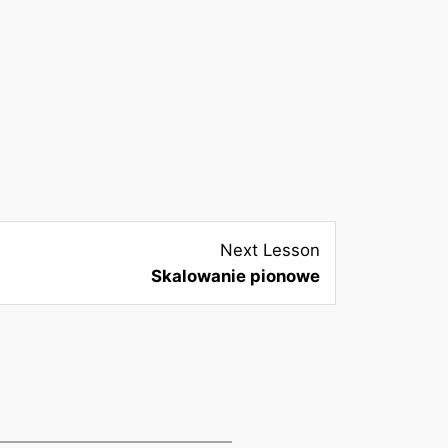
Next Lesson
Skalowanie pionowe