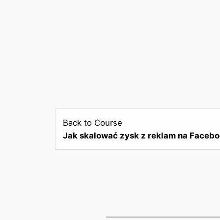
Back to Course
Jak skalować zysk z reklam na Faceb