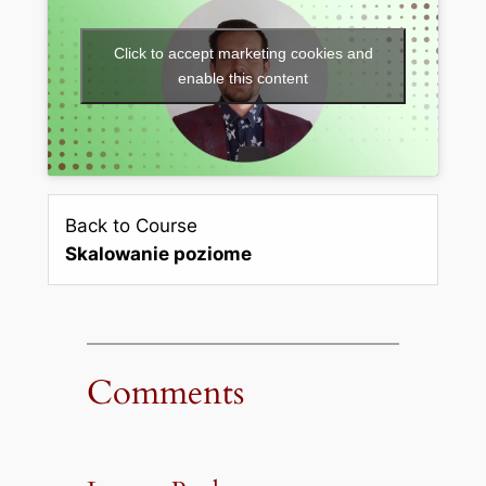
Click to accept marketing cookies and
enable this content
Back to Course
Skalowanie poziome
Comments