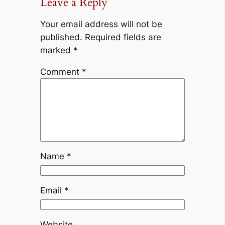
Leave a Reply
Your email address will not be
published.
Required fields are
marked
*
Comment
*
Name
*
Email
*
Website