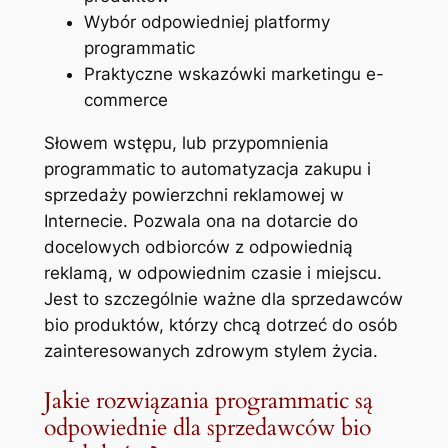
Wybór odpowiedniej platformy
programmatic
Praktyczne wskazówki marketingu e-
commerce
Słowem wstępu, lub przypomnienia
programmatic to automatyzacja zakupu i
sprzedaży powierzchni reklamowej w
Internecie. Pozwala ona na dotarcie do
docelowych odbiorców z odpowiednią
reklamą, w odpowiednim czasie i miejscu.
Jest to szczególnie ważne dla sprzedawców
bio produktów, którzy chcą dotrzeć do osób
zainteresowanych zdrowym stylem życia.
Jakie rozwiązania programmatic są
odpowiednie dla sprzedawców bio