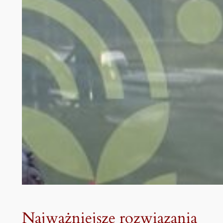
Najważniejsze rozwiązania