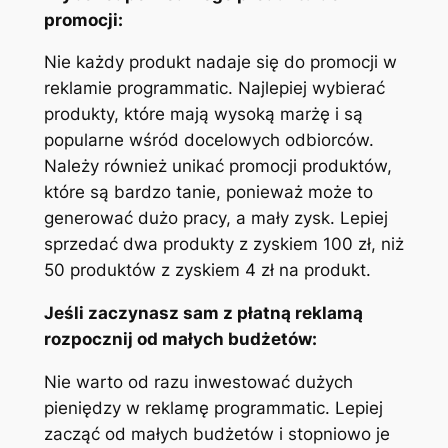
promocji:
Nie każdy produkt nadaje się do promocji w
reklamie programmatic. Najlepiej wybierać
produkty, które mają wysoką marżę i są
popularne wśród docelowych odbiorców.
Należy również unikać promocji produktów,
które są bardzo tanie, ponieważ może to
generować dużo pracy, a mały zysk. Lepiej
sprzedać dwa produkty z zyskiem 100 zł, niż
50 produktów z zyskiem 4 zł na produkt.
Jeśli zaczynasz sam z płatną reklamą
rozpocznij od małych budżetów:
Nie warto od razu inwestować dużych
pieniędzy w reklamę programmatic. Lepiej
zacząć od małych budżetów i stopniowo je