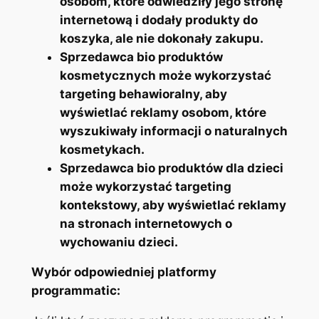
osobom, które odwiedziły jego stronę
internetową i dodały produkty do
koszyka, ale nie dokonały zakupu.
Sprzedawca bio produktów
kosmetycznych może wykorzystać
targeting behawioralny, aby
wyświetlać reklamy osobom, które
wyszukiwały informacji o naturalnych
kosmetykach.
Sprzedawca bio produktów dla dzieci
może wykorzystać targeting
kontekstowy, aby wyświetlać reklamy
na stronach internetowych o
wychowaniu dzieci.
Wybór odpowiedniej platformy
programmatic: