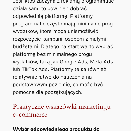
Jeśli ktoś zaczyna z reklamą programmatic i
działa sam, to powinien dobrać
odpowiednią platformę. Platformy
programmatic często mają minimalne progi
wydatków, które mogą uniemożliwić
rozpoczęcie kampanii osobom z małymi
budżetami. Dlatego na start warto wybrać
platformę bez minimalnego progu
wydatków, taką jak Google Ads, Meta Ads
lub TikTok Ads. Platformy te są również
relatywnie łatwe do nauczenia na
podstawowym poziomie, co może być
pomocne dla początkujących.
Praktyczne wskazówki marketingu
e-commerce
Wybór odpowiedniego produktu do