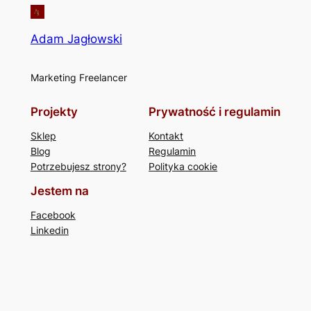
Adam Jagłowski
Marketing Freelancer
Projekty
Prywatność i regulamin
Sklep
Kontakt
Blog
Regulamin
Potrzebujesz strony?
Polityka cookie
Jestem na
Facebook
Linkedin