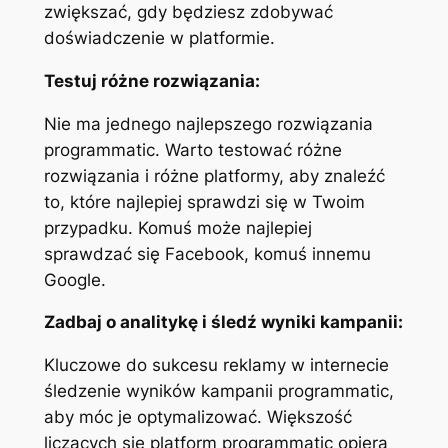
zwiększać, gdy będziesz zdobywać
doświadczenie w platformie.
Testuj różne rozwiązania:
Nie ma jednego najlepszego rozwiązania
programmatic. Warto testować różne
rozwiązania i różne platformy, aby znaleźć
to, które najlepiej sprawdzi się w Twoim
przypadku. Komuś może najlepiej
sprawdzać się Facebook, komuś innemu
Google.
Zadbaj o analitykę i śledź wyniki kampanii:
Kluczowe do sukcesu reklamy w internecie
śledzenie wyników kampanii programmatic,
aby móc je optymalizować. Większość
liczących się platform programmatic opiera