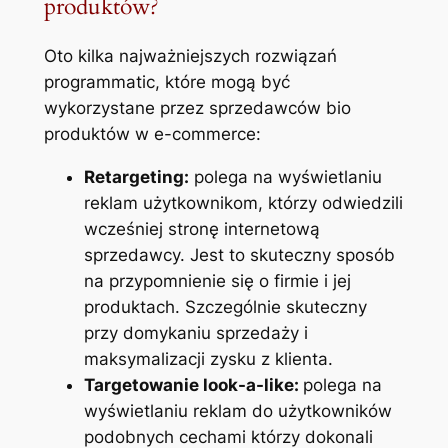
produktów?
Oto kilka najważniejszych rozwiązań
programmatic, które mogą być
wykorzystane przez sprzedawców bio
produktów w e-commerce:
Retargeting:
polega na wyświetlaniu
reklam użytkownikom, którzy odwiedzili
wcześniej stronę internetową
sprzedawcy. Jest to skuteczny sposób
na przypomnienie się o firmie i jej
produktach. Szczególnie skuteczny
przy domykaniu sprzedaży i
maksymalizacji zysku z klienta.
Targetowanie look-a-like:
polega na
wyświetlaniu reklam do użytkowników
podobnych cechami którzy dokonali