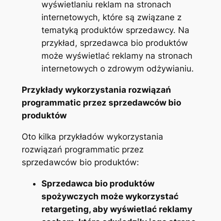
wyświetlaniu reklam na stronach
internetowych, które są związane z
tematyką produktów sprzedawcy. Na
przykład, sprzedawca bio produktów
może wyświetlać reklamy na stronach
internetowych o zdrowym odżywianiu.
Przykłady wykorzystania rozwiązań
programmatic przez sprzedawców bio
produktów
Oto kilka przykładów wykorzystania
rozwiązań programmatic przez
sprzedawców bio produktów:
Sprzedawca bio produktów
spożywczych może wykorzystać
retargeting, aby wyświetlać reklamy