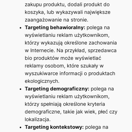
zakupu produktu, dodali produkt do
koszyka, lub wykazywali największe
zaangażowanie na stronie.
Targeting behawioralny:
polega na
wyświetlaniu reklam użytkownikom,
którzy wykazują określone zachowania
w Internecie. Na przykład, sprzedawca
bio produktów może wyświetlać
reklamy osobom, które szukały w
wyszukiwarce informacji o produktach
ekologicznych.
Targeting demograficzny:
polega na
wyświetlaniu reklam użytkownikom,
którzy spełniają określone kryteria
demograficzne, takie jak wiek, płeć czy
lokalizacja.
Targeting kontekstowy:
polega na