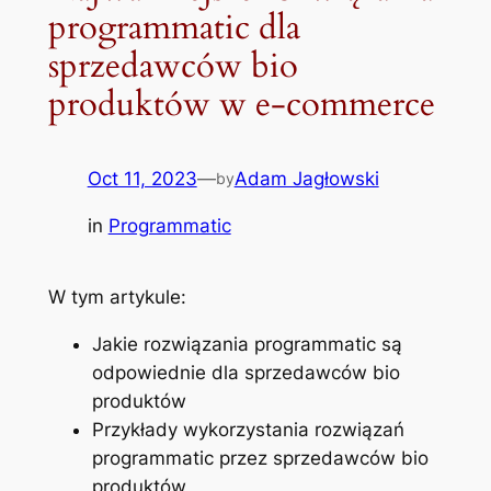
programmatic dla
sprzedawców bio
produktów w e-commerce
Oct 11, 2023
—
Adam Jagłowski
by
in
Programmatic
W tym artykule:
Jakie rozwiązania programmatic są
odpowiednie dla sprzedawców bio
produktów
Przykłady wykorzystania rozwiązań
programmatic przez sprzedawców bio
produktów