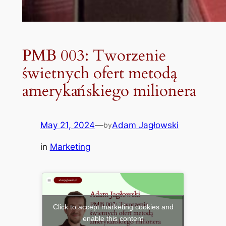
PMB 003: Tworzenie
świetnych ofert metodą
amerykańskiego milionera
May 21, 2024
—
Adam Jagłowski
by
in
Marketing
Click to accept marketing cookies and
enable this content