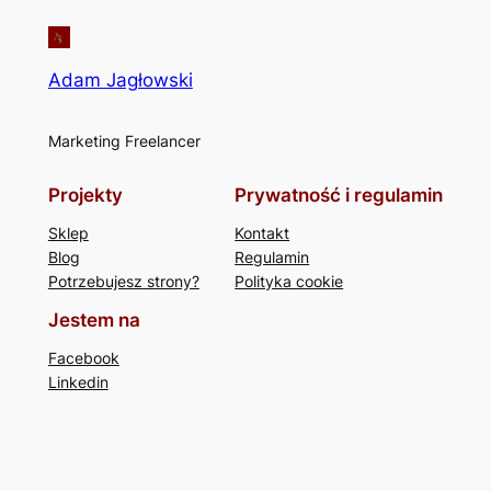
Adam Jagłowski
Marketing Freelancer
Projekty
Prywatność i regulamin
Sklep
Kontakt
Blog
Regulamin
Potrzebujesz strony?
Polityka cookie
Jestem na
Facebook
Linkedin