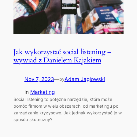
Jak wykorzystać social listening –
wywiad z Danielem Kajakiem
Nov 7, 2023
—
Adam Jagłowski
by
in
Marketing
Social listening to potężne narzędzie, które może
pomóc firmom w wielu obszarach, od marketingu po
zarządzanie kryzysowe. Jak jednak wykorzystać je w
sposób skuteczny?