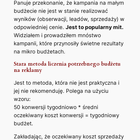
Panuje przekonanie, że kampania na małym
budżecie nie jest w stanie realizować
wyników (obserwacji, leadów, sprzedaży) w
odpowiedniej cenie.
Jest to popularny mit.
Widziałem i prowadziłem mnóstwo
kampanii, które przynosiły świetne rezultaty
na mikro budżetach.
Stara metoda liczenia potrzebnego budżetu
na reklamy
Jest to metoda, która nie jest praktyczna i
jej nie rekomenduję. Polega na użyciu
wzoru:
50 konwersji tygodniowo * średni
oczekiwany koszt konwersji = tygodniowy
budżet.
Zakładając, że oczekiwany koszt sprzedaży