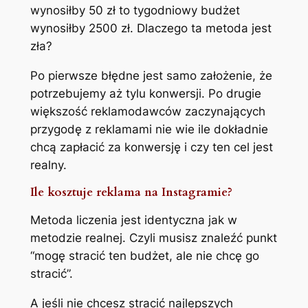
wynosiłby 50 zł to tygodniowy budżet
wynosiłby 2500 zł. Dlaczego ta metoda jest
zła?
Po pierwsze błędne jest samo założenie, że
potrzebujemy aż tylu konwersji. Po drugie
większość reklamodawców zaczynających
przygodę z reklamami nie wie ile dokładnie
chcą zapłacić za konwersję i czy ten cel jest
realny.
Ile kosztuje reklama na Instagramie?
Metoda liczenia jest identyczna jak w
metodzie realnej. Czyli musisz znaleźć punkt
“mogę stracić ten budżet, ale nie chcę go
stracić”.
A jeśli nie chcesz stracić najlepszych