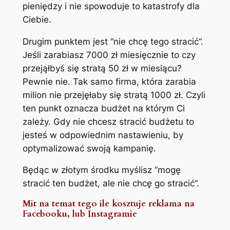
pieniędzy i nie spowoduje to katastrofy dla
Ciebie.
Drugim punktem jest “nie chcę tego stracić”.
Jeśli zarabiasz 7000 zł miesięcznie to czy
przejąłbyś się stratą 50 zł w miesiącu?
Pewnie nie. Tak samo firma, która zarabia
milion nie przejęłaby się stratą 1000 zł. Czyli
ten punkt oznacza budżet na którym Ci
zależy. Gdy nie chcesz stracić budżetu to
jesteś w odpowiednim nastawieniu, by
optymalizować swoją kampanię.
Będąc w złotym środku myślisz “mogę
stracić ten budżet, ale nie chcę go stracić”.
Mit na temat tego ile kosztuje reklama na
Facebooku, lub Instagramie