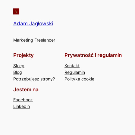
Adam Jagłowski
Marketing Freelancer
Projekty
Prywatność i regulamin
Sklep
Kontakt
Blog
Regulamin
Potrzebujesz strony?
Polityka cookie
Jestem na
Facebook
Linkedin