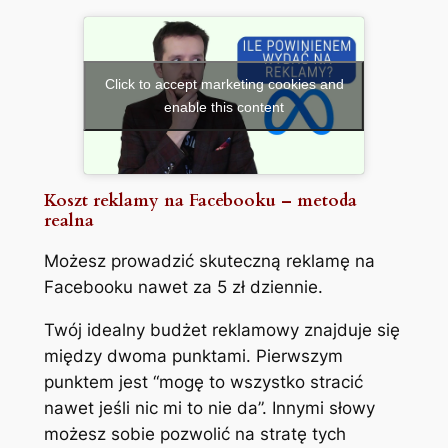
Click to accept marketing cookies and
enable this content
Koszt reklamy na Facebooku – metoda
realna
Możesz prowadzić skuteczną reklamę na
Facebooku nawet za 5 zł dziennie.
Twój idealny budżet reklamowy znajduje się
między dwoma punktami. Pierwszym
punktem jest “mogę to wszystko stracić
nawet jeśli nic mi to nie da”. Innymi słowy
możesz sobie pozwolić na stratę tych