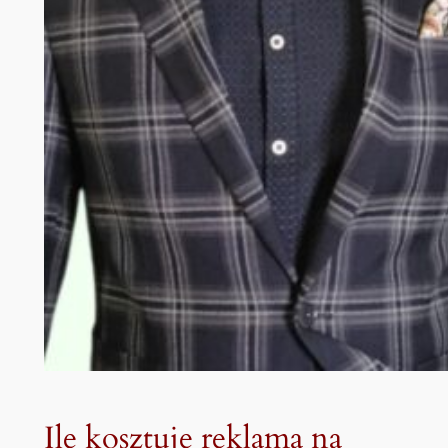
Ile kosztuje reklama na