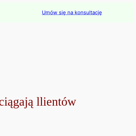
Umów się na konsultację
ciągają llientów