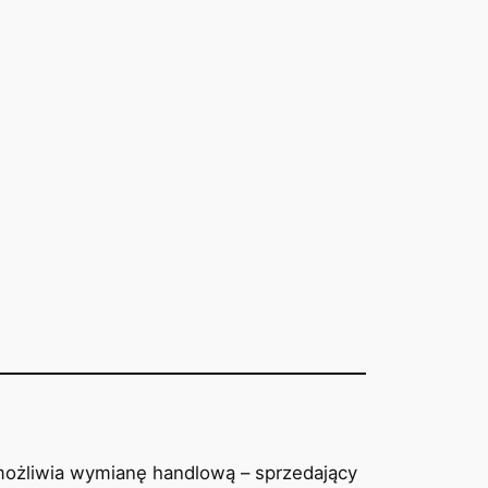
umożliwia wymianę handlową – sprzedający