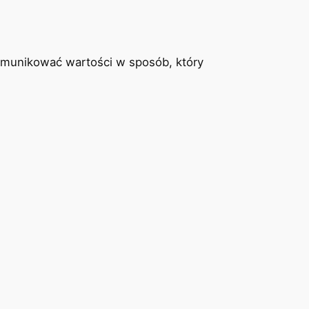
omunikować wartości w sposób, który