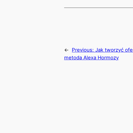
←
Previous:
Jak tworzyć ofe
metoda Alexa Hormozy