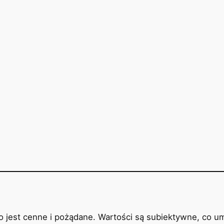
 co jest cenne i pożądane. Wartości są subiektywne, co 