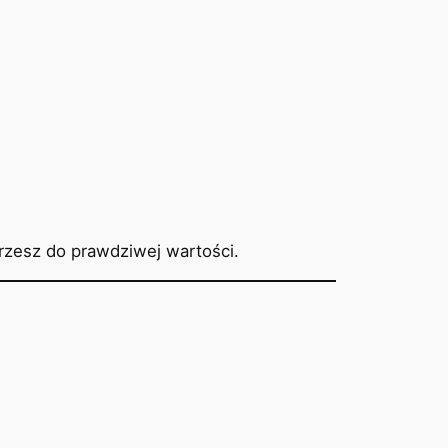
otrzesz do prawdziwej wartości.