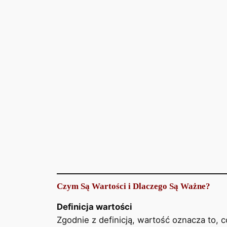
Czym Są Wartości i Dlaczego Są Ważne?
Definicja wartości
Zgodnie z definicją, wartość oznacza to,