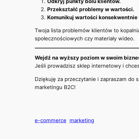
Odkryj punkty bólu klientów.
Przekształć problemy w wartości.
Komunikuj wartości konsekwentnie 
Twoja lista problemów klientów to kopalni
społecznościowych czy materiały wideo.
Wejdź na wyższy poziom w swoim bizne
Jeśli prowadzisz sklep internetowy i chc
Dziękuję za przeczytanie i zapraszam do s
marketingu B2C!
e-commerce
marketing