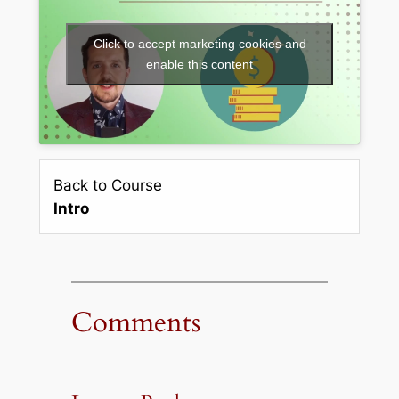
Click to accept marketing cookies and
enable this content
Back to Course
Intro
Comments