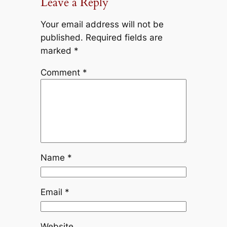
Leave a Reply
Your email address will not be
published.
Required fields are
marked
*
Comment
*
Name
*
Email
*
Website