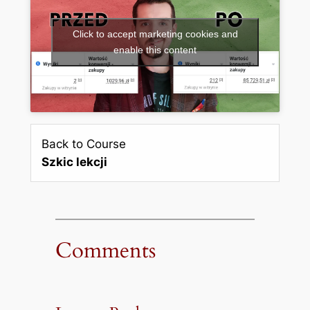
Click to accept marketing cookies and
enable this content
Back to Course
Szkic lekcji
Comments