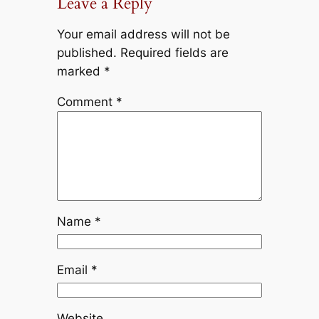
Leave a Reply
Your email address will not be
published.
Required fields are
marked
*
Comment
*
Name
*
Email
*
Website